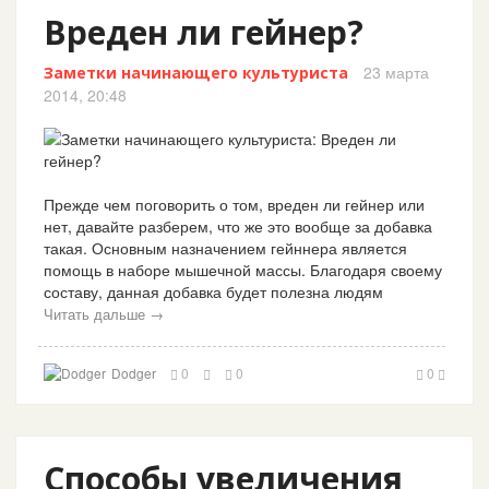
Вреден ли гейнер?
23 марта
Заметки начинающего культуриста
2014, 20:48
Прежде чем поговорить о том, вреден ли гейнер или
нет, давайте разберем, что же это вообще за добавка
такая. Основным назначением гейннера является
помощь в наборе мышечной массы. Благодаря своему
составу, данная добавка будет полезна людям
Читать дальше →
Dodger
0
0
0
Способы увеличения