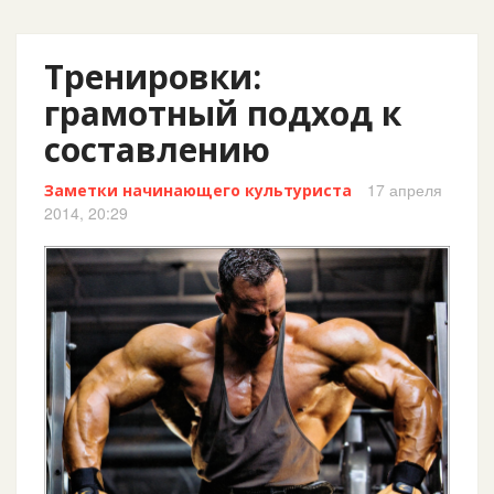
Тренировки:
грамотный подход к
составлению
17 апреля
Заметки начинающего культуриста
2014, 20:29