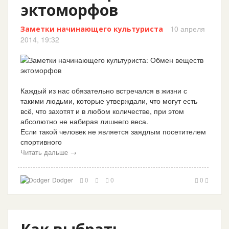
эктоморфов
10 апреля
Заметки начинающего культуриста
2014, 19:32
Каждый из нас обязательно встречался в жизни с
такими людьми, которые утверждали, что могут есть
всё, что захотят и в любом количестве, при этом
абсолютно не набирая лишнего веса.
Если такой человек не является заядлым посетителем
спортивного
Читать дальше →
Dodger
0
0
0