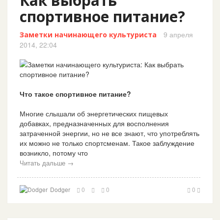
Как выбрать
спортивное питание?
9 апреля
Заметки начинающего культуриста
2014, 22:04
Что такое спортивное питание?
Многие слышали об энергетических пищевых
добавках, предназначенных для восполнения
затраченной энергии, но не все знают, что употреблять
их можно не только спортсменам. Такое заблуждение
возникло, потому что
Читать дальше →
Dodger
0
0
0