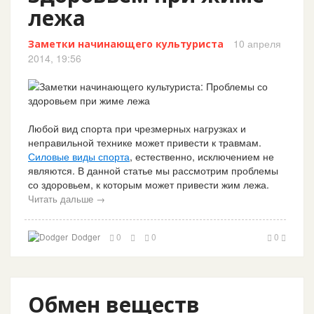
лежа
10 апреля
Заметки начинающего культуриста
2014, 19:56
Любой вид спорта при чрезмерных нагрузках и
неправильной технике может привести к травмам.
Силовые виды спорта
, естественно, исключением не
являются. В данной статье мы рассмотрим проблемы
со здоровьем, к которым может привести жим лежа.
Читать дальше →
Dodger
0
0
0
Обмен веществ