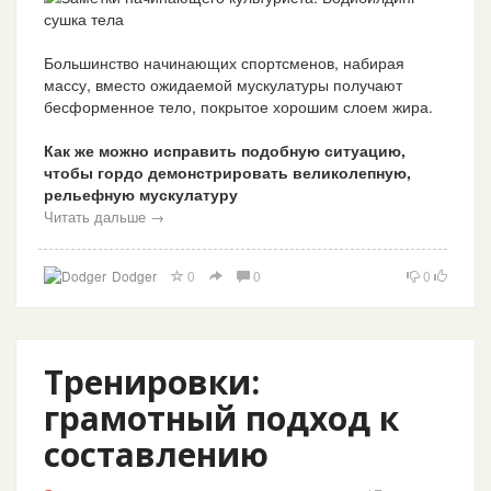
Большинство начинающих спортсменов, набирая
массу, вместо ожидаемой мускулатуры получают
бесформенное тело, покрытое хорошим слоем жира.
Как же можно исправить подобную ситуацию,
чтобы гордо демонстрировать великолепную,
рельефную мускулатуру
Читать дальше →
Dodger
0
0
0
Тренировки:
грамотный подход к
составлению