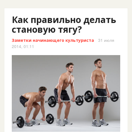
Как правильно делать
становую тягу?
31 июля
Заметки начинающего культуриста
2014, 01:11