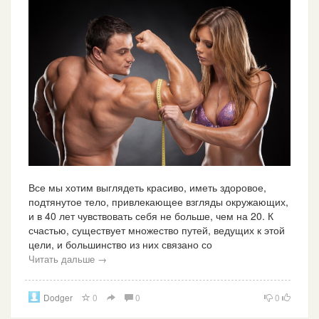
Все мы хотим выглядеть красиво, иметь здоровое,
подтянутое тело, привлекающее взгляды окружающих,
и в 40 лет чувствовать себя не больше, чем на 20. К
счастью, существует множество путей, ведущих к этой
цели, и большинство из них связано со
Читать дальше →
Dodger
0
0
0