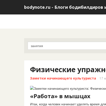
bodynote.ru - Блоги бодибилдиров 
Физические упражн
17 м
Заметки начинающего культуриста
«Работа» в мышцах
Итак, когда человек начинает уделять время для