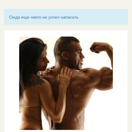
Сюда еще никто не успел написать